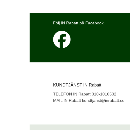
Följ IN Rabatt på Facebook
KUNDTJÄNST IN Rabatt
TELEFON IN Rabatt 010-1010502
MAIL IN Rabatt
kundtjanst@inrabatt.se