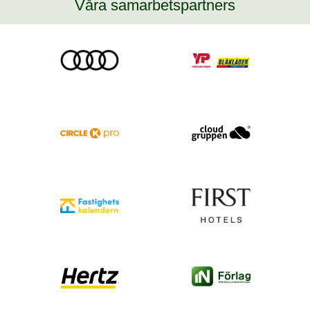
Våra samarbetspartners