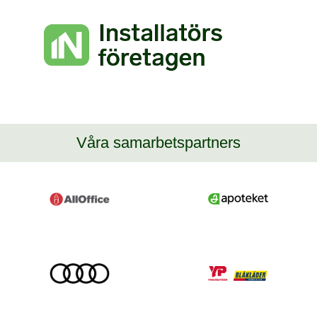
Våra samarbetspartners