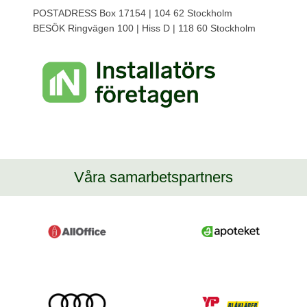
POSTADRESS Box 17154 | 104 62 Stockholm
BESÖK Ringvägen 100 | Hiss D | 118 60 Stockholm
Våra samarbetspartners