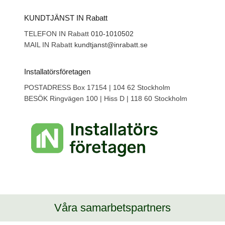
KUNDTJÄNST IN Rabatt
TELEFON IN Rabatt
010-1010502
MAIL IN Rabatt
kundtjanst@inrabatt.se
Installatörsföretagen
POSTADRESS Box 17154 | 104 62 Stockholm
BESÖK Ringvägen 100 | Hiss D | 118 60 Stockholm
Våra samarbetspartners