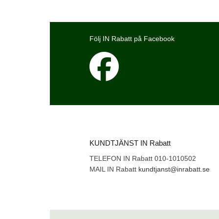
Följ IN Rabatt på Facebook
KUNDTJÄNST IN Rabatt
TELEFON IN Rabatt 010-1010502
MAIL IN Rabatt
kundtjanst@inrabatt.se