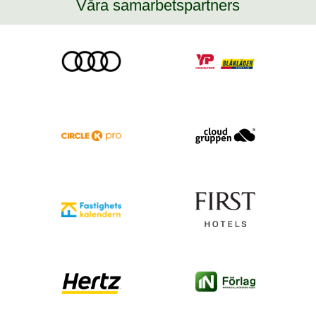
Våra samarbetspartners