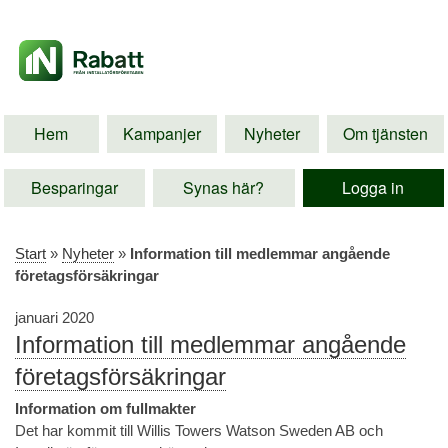
Hem
Kampanjer
Nyheter
Om tjänsten
Besparingar
Synas här?
Logga in
Start
»
Nyheter
»
Information till medlemmar angående
företagsförsäkringar
januari 2020
Information till medlemmar angående
företagsförsäkringar
Information om fullmakter
Det har kommit till Willis Towers Watson Sweden AB och