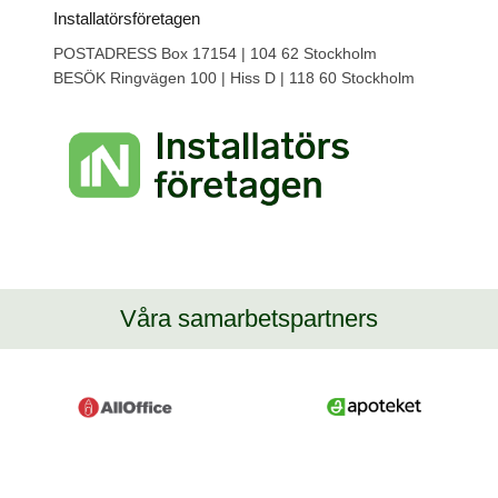
Installatörsföretagen
POSTADRESS Box 17154 | 104 62 Stockholm
BESÖK Ringvägen 100 | Hiss D | 118 60 Stockholm
Våra samarbetspartners