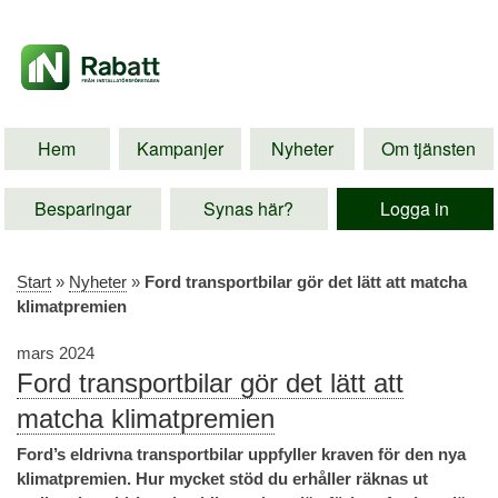
Hem
Kampanjer
Nyheter
Om tjänsten
Besparingar
Synas här?
Logga in
Start
»
Nyheter
»
Ford transportbilar gör det lätt att matcha
klimatpremien
mars 2024
Ford transportbilar gör det lätt att
matcha klimatpremien
Ford’s eldrivna transportbilar uppfyller kraven för den nya
klimatpremien. Hur mycket stöd du erhåller räknas ut