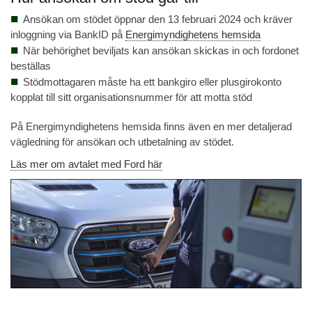
Ansökan om stödet öppnar den 13 februari 2024 och kräver
inloggning via BankID på
Energimyndighetens hemsida
När behörighet beviljats kan ansökan skickas in och fordonet
beställas
Stödmottagaren måste ha ett bankgiro eller plusgirokonto
kopplat till sitt organisationsnummer för att motta stöd
På Energimyndighetens hemsida finns även en mer detaljerad
vägledning för ansökan och utbetalning av stödet.
Läs mer om avtalet med Ford här