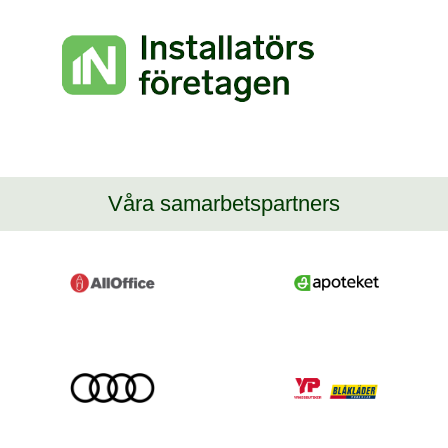
Våra samarbetspartners