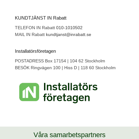
KUNDTJÄNST IN Rabatt
TELEFON IN Rabatt
010-1010502
MAIL IN Rabatt
kundtjanst@inrabatt.se
Installatörsföretagen
POSTADRESS Box 17154 | 104 62 Stockholm
BESÖK Ringvägen 100 | Hiss D | 118 60 Stockholm
Våra samarbetspartners