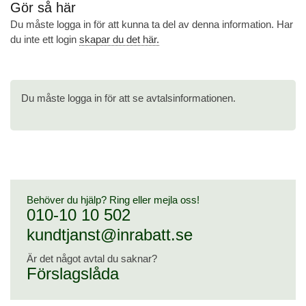
Gör så här
Du måste logga in för att kunna ta del av denna information. Har
du inte ett login
skapar du det här.
Du måste logga in för att se avtalsinformationen.
Behöver du hjälp? Ring eller mejla oss!
010-10 10 502
kundtjanst@inrabatt.se
Är det något avtal du saknar?
Förslagslåda