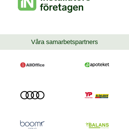
Våra samarbetspartners