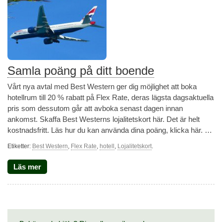
Samla poäng på ditt boende
Vårt nya avtal med Best Western ger dig möjlighet att boka
hotellrum till 20 % rabatt på Flex Rate, deras lägsta dagsaktuella
pris som dessutom går att avboka senast dagen innan
ankomst. Skaffa Best Westerns lojalitetskort här. Det är helt
kostnadsfritt. Läs hur du kan använda dina poäng, klicka här. …
Etiketter:
Best Western
,
Flex Rate
,
hotell
,
Lojalitetskort
.
Läs mer