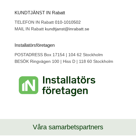
KUNDTJÄNST IN Rabatt
TELEFON IN Rabatt
010-1010502
MAIL IN Rabatt
kundtjanst@inrabatt.se
Installatörsföretagen
POSTADRESS Box 17154 | 104 62 Stockholm
BESÖK Ringvägen 100 | Hiss D | 118 60 Stockholm
Våra samarbetspartners