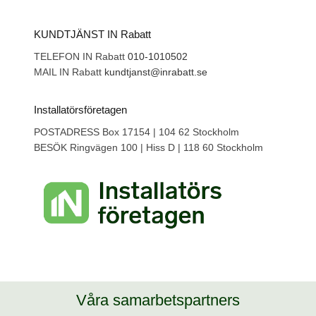
KUNDTJÄNST IN Rabatt
TELEFON IN Rabatt
010-1010502
MAIL IN Rabatt
kundtjanst@inrabatt.se
Installatörsföretagen
POSTADRESS Box 17154 | 104 62 Stockholm
BESÖK Ringvägen 100 | Hiss D | 118 60 Stockholm
Våra samarbetspartners