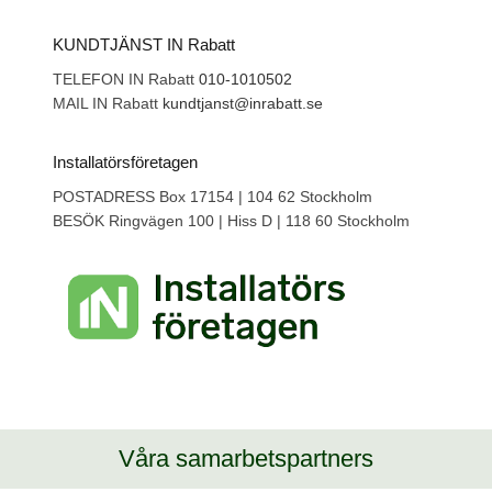
KUNDTJÄNST IN Rabatt
TELEFON IN Rabatt
010-1010502
MAIL IN Rabatt
kundtjanst@inrabatt.se
Installatörsföretagen
POSTADRESS Box 17154 | 104 62 Stockholm
BESÖK Ringvägen 100 | Hiss D | 118 60 Stockholm
Våra samarbetspartners