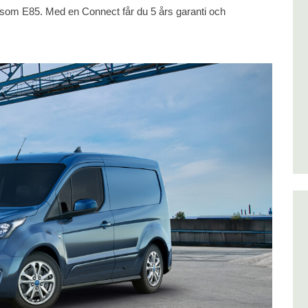
som E85. Med en Connect får du 5 års garanti och