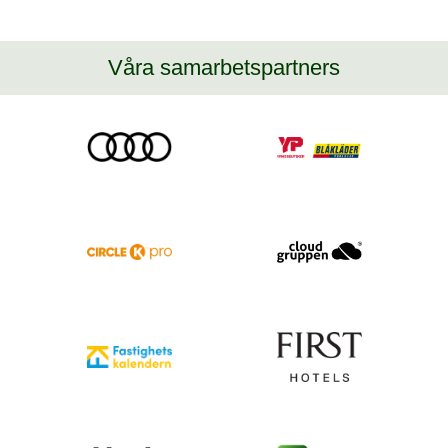
Våra samarbetspartners