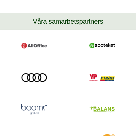
Våra samarbetspartners