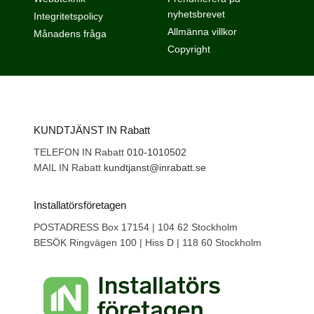
nyhetsbrevet
Integritetspolicy
Allmänna villkor
Månadens fråga
Copyright
KUNDTJÄNST IN Rabatt
TELEFON IN Rabatt
010-1010502
MAIL IN Rabatt
kundtjanst@inrabatt.se
Installatörsföretagen
POSTADRESS Box 17154 | 104 62 Stockholm
BESÖK Ringvägen 100 | Hiss D | 118 60 Stockholm