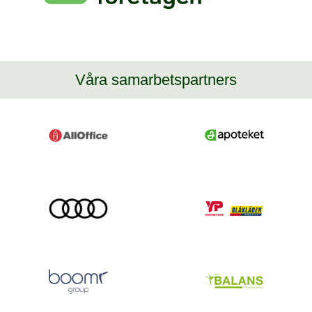
Våra samarbetspartners