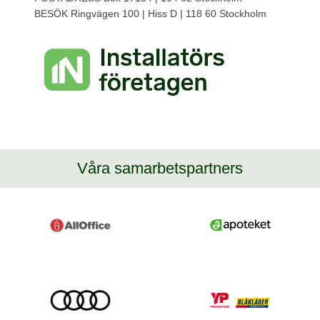
BESÖK Ringvägen 100 | Hiss D | 118 60 Stockholm
Våra samarbetspartners