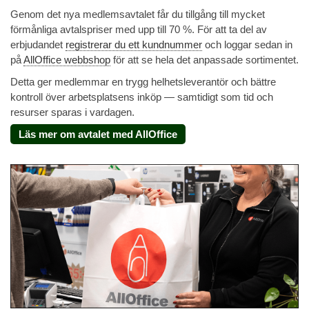
Genom det nya medlemsavtalet får du tillgång till mycket
förmånliga avtalspriser med upp till 70 %. För att ta del av
erbjudandet
registrerar du ett kundnummer
och loggar sedan in
på
AllOffice webbshop
för att se hela det anpassade sortimentet.
Detta ger medlemmar en trygg helhetsleverantör och bättre
kontroll över arbetsplatsens inköp — samtidigt som tid och
resurser sparas i vardagen.
Läs mer om avtalet med AllOffice