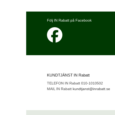
Följ IN Rabatt på Facebook
KUNDTJÄNST IN Rabatt
TELEFON IN Rabatt 010-1010502
MAIL IN Rabatt
kundtjanst@inrabatt.se