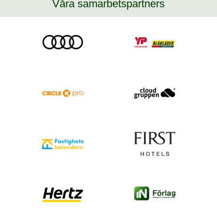
Våra samarbetspartners