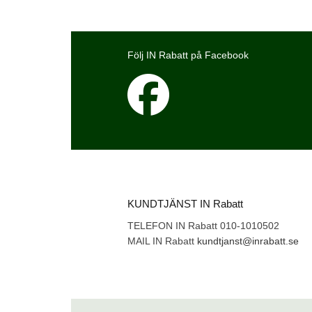
Följ IN Rabatt på Facebook
KUNDTJÄNST IN Rabatt
TELEFON IN Rabatt 010-1010502
MAIL IN Rabatt
kundtjanst@inrabatt.se