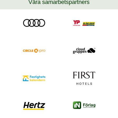
Våra samarbetspartners