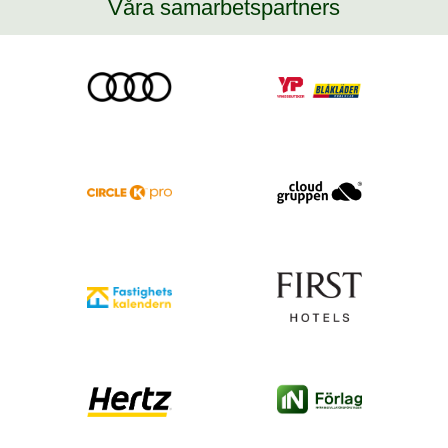
Våra samarbetspartners