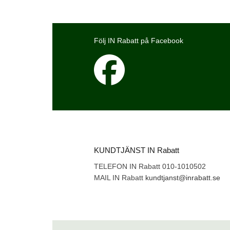
Följ IN Rabatt på Facebook
KUNDTJÄNST IN Rabatt
TELEFON IN Rabatt 010-1010502
MAIL IN Rabatt
kundtjanst@inrabatt.se