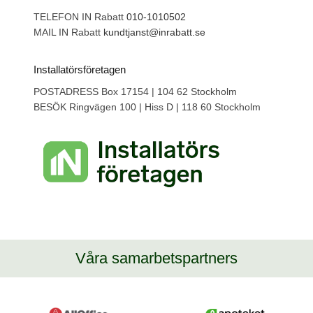
TELEFON IN Rabatt
010-1010502
MAIL IN Rabatt
kundtjanst@inrabatt.se
Installatörsföretagen
POSTADRESS Box 17154 | 104 62 Stockholm
BESÖK Ringvägen 100 | Hiss D | 118 60 Stockholm
Våra samarbetspartners