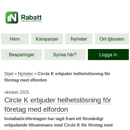
Hem
Kampanjer
Nyheter
Om tjänsten
Besparingar
Synas här?
Logga in
Start
»
Nyheter
»
Circle K erbjuder helhetslösning för
företag med elfordon
oktober 2025
Circle K erbjuder helhetslösning för
företag med elfordon
Installatörsföretagen har tagit fram ett förmånligt
erbjudande tillsammans med Circle K för företag med