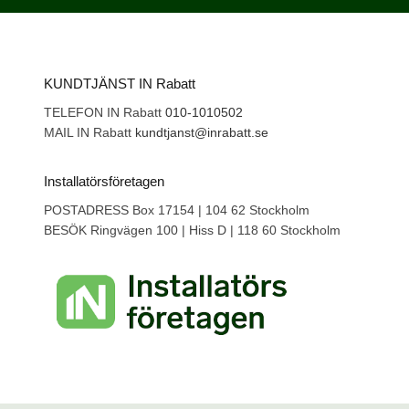
KUNDTJÄNST IN Rabatt
TELEFON IN Rabatt
010-1010502
MAIL IN Rabatt
kundtjanst@inrabatt.se
Installatörsföretagen
POSTADRESS Box 17154 | 104 62 Stockholm
BESÖK Ringvägen 100 | Hiss D | 118 60 Stockholm