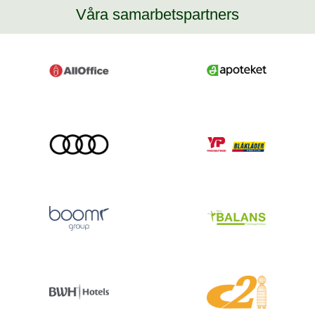
Våra samarbetspartners