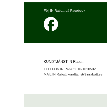
Följ IN Rabatt på Facebook
KUNDTJÄNST IN Rabatt
TELEFON IN Rabatt 010-1010502
MAIL IN Rabatt
kundtjanst@inrabatt.se