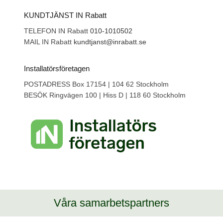
KUNDTJÄNST IN Rabatt
TELEFON IN Rabatt
010-1010502
MAIL IN Rabatt
kundtjanst@inrabatt.se
Installatörsföretagen
POSTADRESS Box 17154 | 104 62 Stockholm
BESÖK Ringvägen 100 | Hiss D | 118 60 Stockholm
Våra samarbetspartners