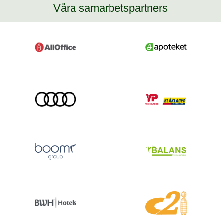
Våra samarbetspartners