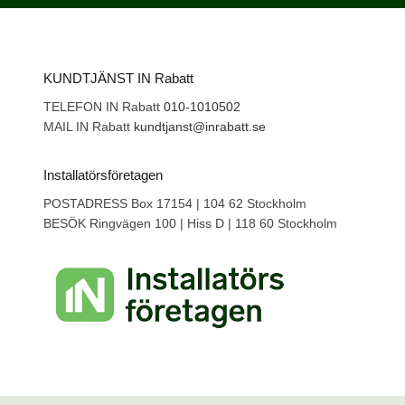
KUNDTJÄNST IN Rabatt
TELEFON IN Rabatt
010-1010502
MAIL IN Rabatt
kundtjanst@inrabatt.se
Installatörsföretagen
POSTADRESS Box 17154 | 104 62 Stockholm
BESÖK Ringvägen 100 | Hiss D | 118 60 Stockholm