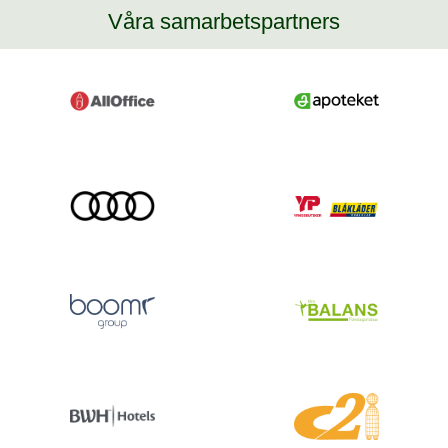
Våra samarbetspartners