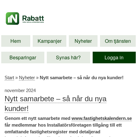
Hem
Kampanjer
Nyheter
Om tjänsten
Besparingar
Synas här?
Logga in
Start
»
Nyheter
»
Nytt samarbete – så når du nya kunder!
november 2024
Nytt samarbete – så når du nya
kunder!
Genom ett nytt samarbete med
www.fastighetskalendern.se
får medlemmar hos Installatörsföretagen tillgång till ett
omfattande fastighetsregister med detaljerad