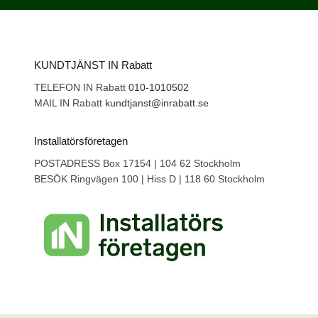
KUNDTJÄNST IN Rabatt
TELEFON IN Rabatt
010-1010502
MAIL IN Rabatt
kundtjanst@inrabatt.se
Installatörsföretagen
POSTADRESS Box 17154 | 104 62 Stockholm
BESÖK Ringvägen 100 | Hiss D | 118 60 Stockholm