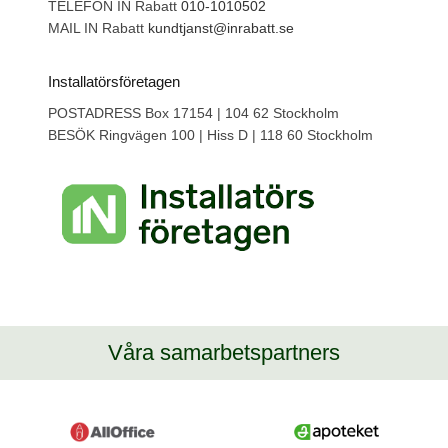
TELEFON IN Rabatt
010-1010502
MAIL IN Rabatt
kundtjanst@inrabatt.se
Installatörsföretagen
POSTADRESS Box 17154 | 104 62 Stockholm
BESÖK Ringvägen 100 | Hiss D | 118 60 Stockholm
Våra samarbetspartners