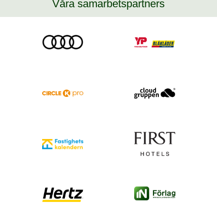
Våra samarbetspartners