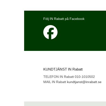
Följ IN Rabatt på Facebook
KUNDTJÄNST IN Rabatt
TELEFON IN Rabatt 010-1010502
MAIL IN Rabatt
kundtjanst@inrabatt.se