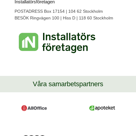
Installatörsföretagen
POSTADRESS Box 17154 | 104 62 Stockholm
BESÖK Ringvägen 100 | Hiss D | 118 60 Stockholm
Våra samarbetspartners