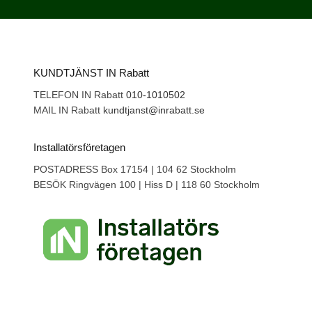
KUNDTJÄNST IN Rabatt
TELEFON IN Rabatt
010-1010502
MAIL IN Rabatt
kundtjanst@inrabatt.se
Installatörsföretagen
POSTADRESS Box 17154 | 104 62 Stockholm
BESÖK Ringvägen 100 | Hiss D | 118 60 Stockholm