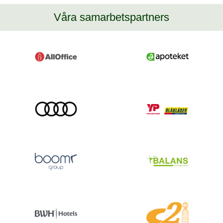
Våra samarbetspartners