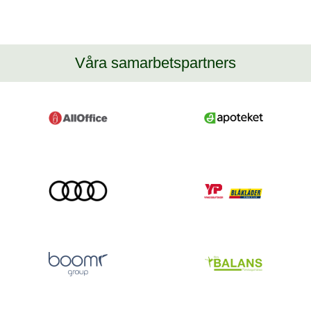
Våra samarbetspartners