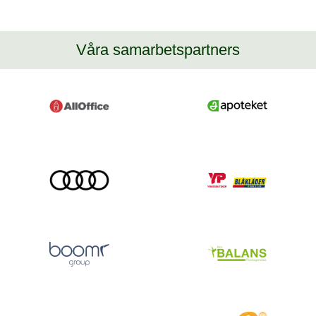
Våra samarbetspartners