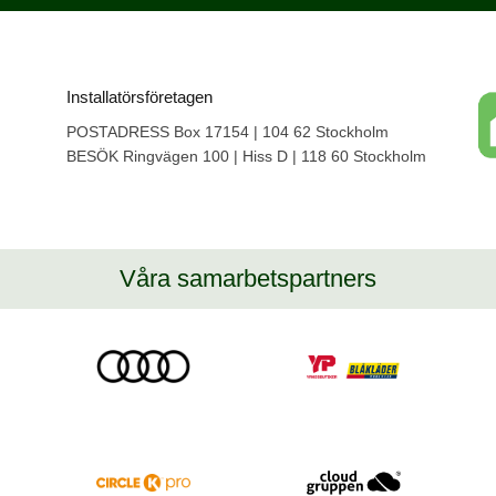
Installatörsföretagen
POSTADRESS Box 17154 | 104 62 Stockholm
BESÖK Ringvägen 100 | Hiss D | 118 60 Stockholm
Våra samarbetspartners