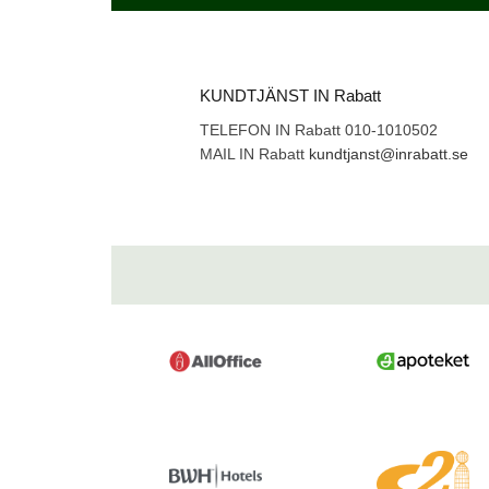
KUNDTJÄNST IN Rabatt
TELEFON IN Rabatt 010-1010502
MAIL IN Rabatt
kundtjanst@inrabatt.se