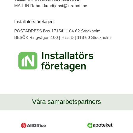
MAIL IN Rabatt
kundtjanst@inrabatt.se
Installatörsföretagen
POSTADRESS Box 17154 | 104 62 Stockholm
BESÖK Ringvägen 100 | Hiss D | 118 60 Stockholm
Våra samarbetspartners