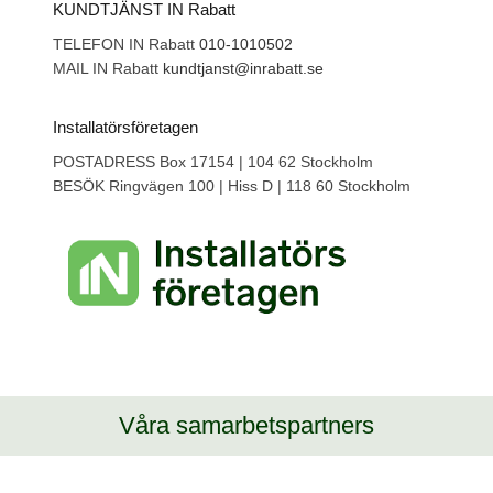
KUNDTJÄNST IN Rabatt
TELEFON IN Rabatt
010-1010502
MAIL IN Rabatt
kundtjanst@inrabatt.se
Installatörsföretagen
POSTADRESS Box 17154 | 104 62 Stockholm
BESÖK Ringvägen 100 | Hiss D | 118 60 Stockholm
Våra samarbetspartners