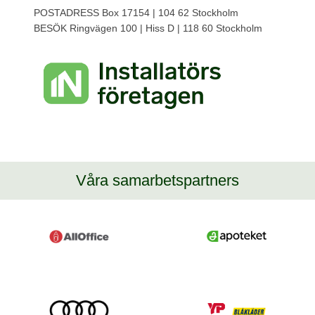
POSTADRESS Box 17154 | 104 62 Stockholm
BESÖK Ringvägen 100 | Hiss D | 118 60 Stockholm
Våra samarbetspartners