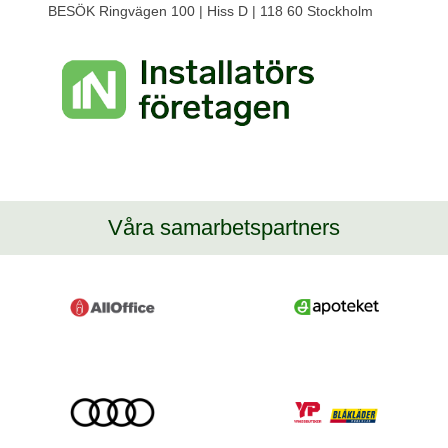
BESÖK Ringvägen 100 | Hiss D | 118 60 Stockholm
Våra samarbetspartners