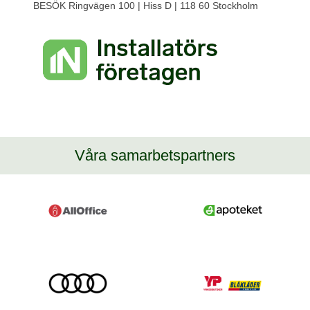
BESÖK Ringvägen 100 | Hiss D | 118 60 Stockholm
Våra samarbetspartners