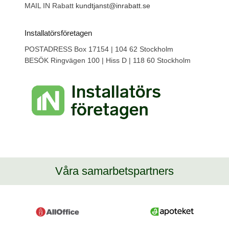
MAIL IN Rabatt
kundtjanst@inrabatt.se
Installatörsföretagen
POSTADRESS Box 17154 | 104 62 Stockholm
BESÖK Ringvägen 100 | Hiss D | 118 60 Stockholm
Våra samarbetspartners