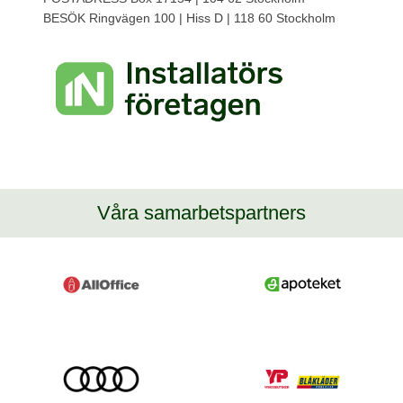
BESÖK Ringvägen 100 | Hiss D | 118 60 Stockholm
Våra samarbetspartners