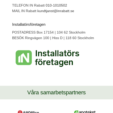
TELEFON IN Rabatt
010-1010502
MAIL IN Rabatt
kundtjanst@inrabatt.se
Installatörsföretagen
POSTADRESS Box 17154 | 104 62 Stockholm
BESÖK Ringvägen 100 | Hiss D | 118 60 Stockholm
Våra samarbetspartners