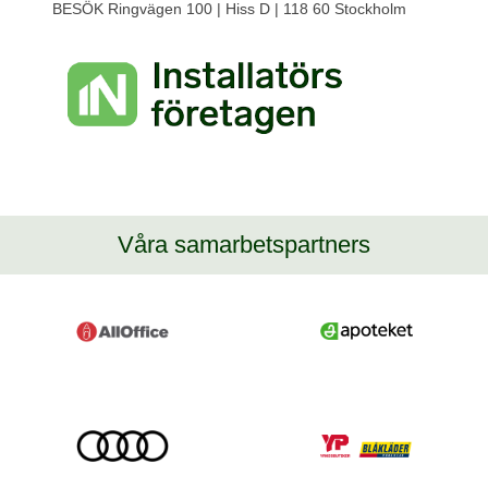
BESÖK Ringvägen 100 | Hiss D | 118 60 Stockholm
Våra samarbetspartners