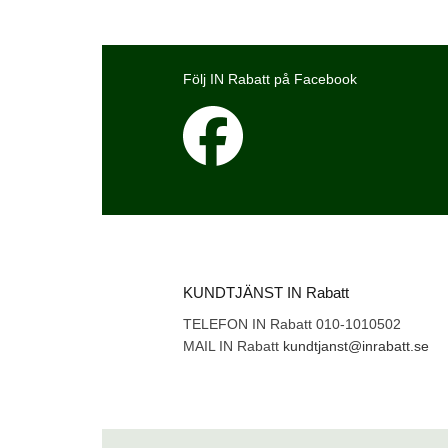
Följ IN Rabatt på Facebook
KUNDTJÄNST IN Rabatt
TELEFON IN Rabatt 010-1010502
MAIL IN Rabatt
kundtjanst@inrabatt.se