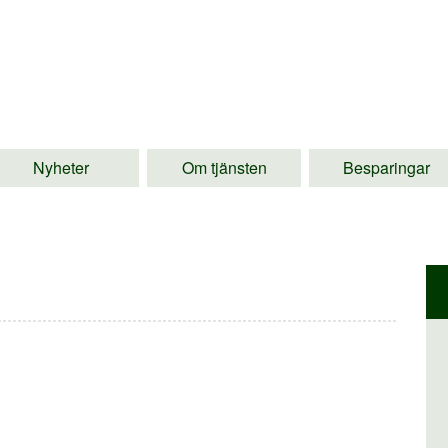
Nyheter
Om tjänsten
Besparingar