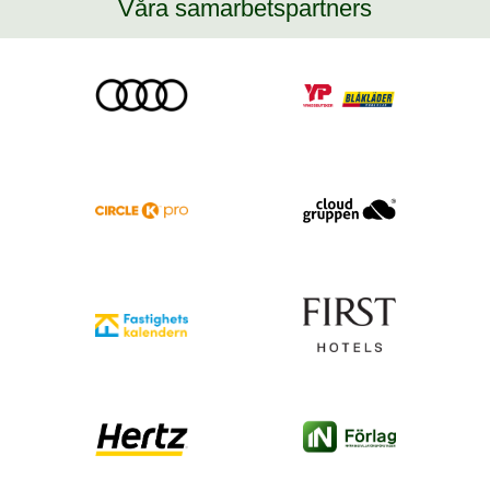
Våra samarbetspartners